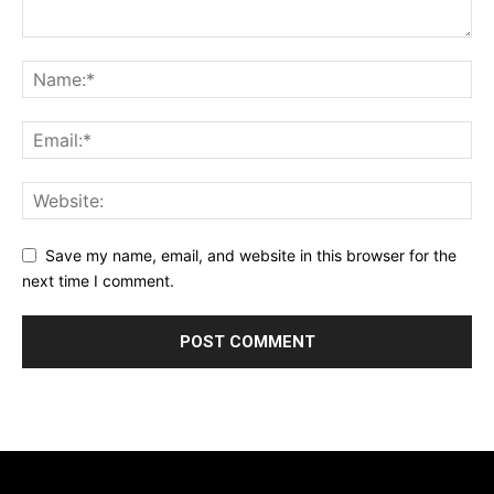
Save my name, email, and website in this browser for the
next time I comment.