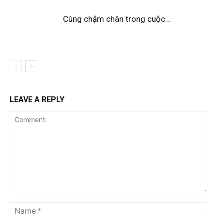
Cùng chậm chân trong cuộc...
LEAVE A REPLY