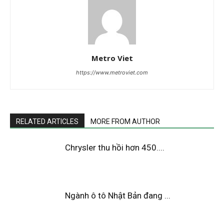
Metro Viet
https://www.metroviet.com
RELATED ARTICLES
MORE FROM AUTHOR
Chrysler thu hồi hơn 450....
Ngành ô tô Nhật Bản đang ...