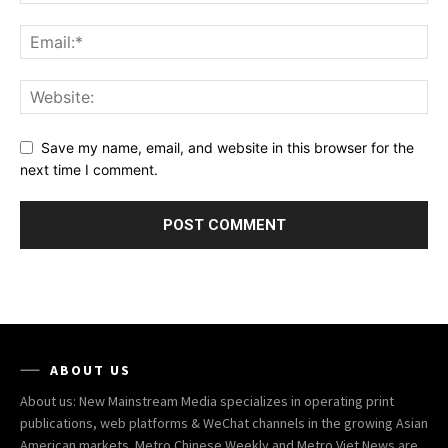
Save my name, email, and website in this browser for the
next time I comment.
ABOUT US
About us: New Mainstream Media specializes in operating print
publications, web platforms & WeChat channels in the growing Asian
American markets. Metro Chinese Weekly and Metro Viet News are