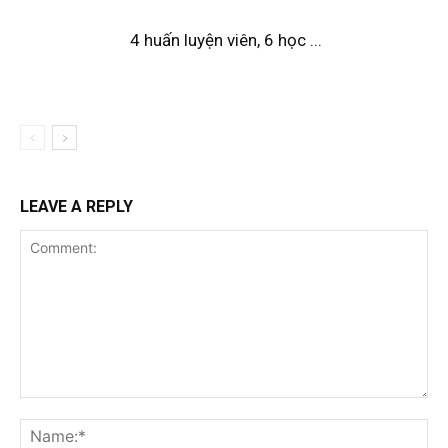
4 huấn luyện viên, 6 học ...
LEAVE A REPLY