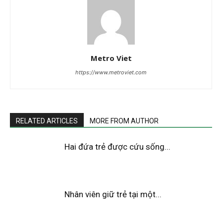
Metro Viet
https://www.metroviet.com
RELATED ARTICLES
MORE FROM AUTHOR
Hai đứa trẻ được cứu sống...
Nhân viên giữ trẻ tại một...