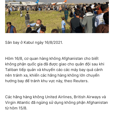
Sân bay ở Kabul ngày 16/8/2021.
Hôm 16/8, cơ quan hàng không Afghanistan cho biết
không phận quốc gia đã được giao cho quân đội sau khi
Taliban tiếp quản và khuyến cáo các máy bay quá cảnh
nên tránh xa, khiến các hãng hàng không lớn chuyển
hướng bay để tránh khu vực này, theo Reuters.
Các hãng hàng không United Airlines, British Airways và
Virgin Atlantic đã ngừng sử dụng không phận Afghanistan
từ hôm 15/8.