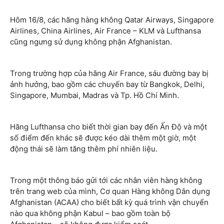
Hôm 16/8, các hãng hàng không Qatar Airways, Singapore
Airlines, China Airlines, Air France – KLM và Lufthansa
cũng ngưng sử dụng không phận Afghanistan.
Trong trường hợp của hãng Air France, sáu đường bay bị
ảnh hưởng, bao gồm các chuyến bay từ Bangkok, Delhi,
Singapore, Mumbai, Madras và Tp. Hồ Chí Minh.
Hãng Lufthansa cho biết thời gian bay đến Ấn Độ và một
số điểm đến khác sẽ được kéo dài thêm một giờ, một
động thái sẽ làm tăng thêm phí nhiên liệu.
Trong một thông báo gửi tới các nhân viên hàng không
trên trang web của mình, Cơ quan Hàng không Dân dụng
Afghanistan (ACAA) cho biết bất kỳ quá trình vận chuyển
nào qua không phận Kabul – bao gồm toàn bộ