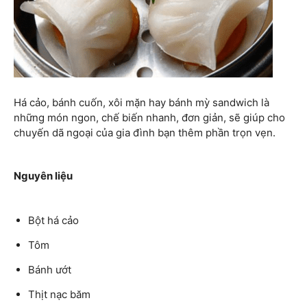
Há cảo, bánh cuốn, xôi mặn hay bánh mỳ sandwich là
những món ngon, chế biến nhanh, đơn giản, sẽ giúp cho
chuyến dã ngoại của gia đình bạn thêm phần trọn vẹn.
Nguyên liệu
Bột há cảo
Tôm
Bánh ướt
Thịt nạc băm