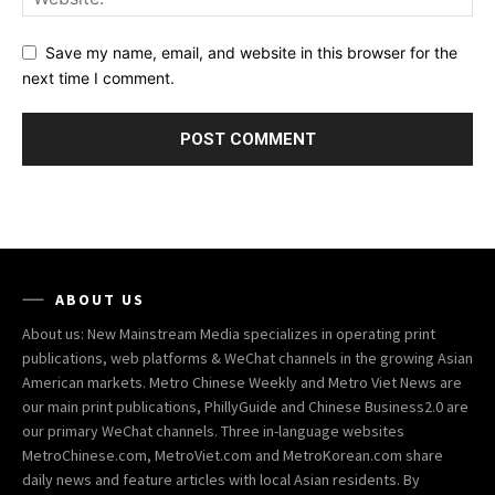
Save my name, email, and website in this browser for the
next time I comment.
ABOUT US
About us: New Mainstream Media specializes in operating print
publications, web platforms & WeChat channels in the growing Asian
American markets. Metro Chinese Weekly and Metro Viet News are
our main print publications, PhillyGuide and Chinese Business2.0 are
our primary WeChat channels. Three in-language websites
MetroChinese.com, MetroViet.com and MetroKorean.com share
daily news and feature articles with local Asian residents. By