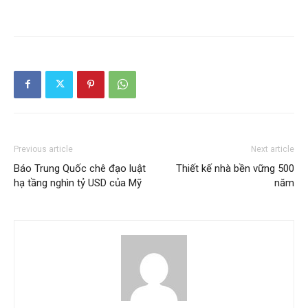
Previous article
Next article
Báo Trung Quốc chê đạo luật
Thiết kế nhà bền vững 500
hạ tầng nghìn tỷ USD của Mỹ
năm