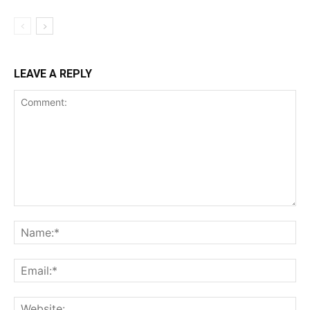
LEAVE A REPLY