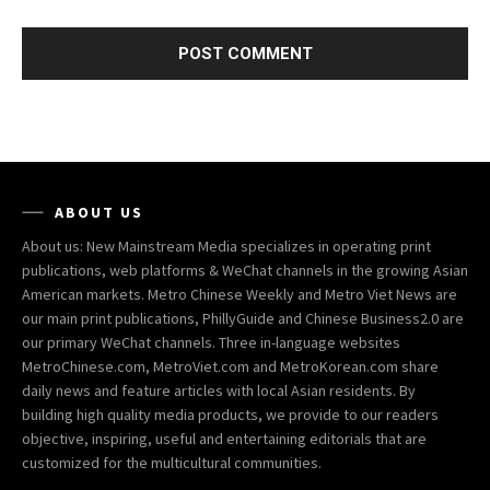
ABOUT US
About us: New Mainstream Media specializes in operating print
publications, web platforms & WeChat channels in the growing Asian
American markets. Metro Chinese Weekly and Metro Viet News are
our main print publications, PhillyGuide and Chinese Business2.0 are
our primary WeChat channels. Three in-language websites
MetroChinese.com, MetroViet.com and MetroKorean.com share
daily news and feature articles with local Asian residents. By
building high quality media products, we provide to our readers
objective, inspiring, useful and entertaining editorials that are
customized for the multicultural communities.