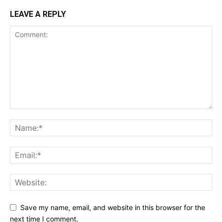
LEAVE A REPLY
Save my name, email, and website in this browser for the
next time I comment.