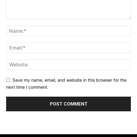
Save my name, email, and website in this browser for the
next time I comment.