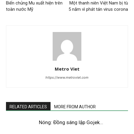
Biến chủng Mu xuất hiện trên
Một thanh niên Việt Nam bị tù
toàn nước Mỹ
5 năm vì phát tán virus corona
Metro Viet
https://www.metroviet.com
RELATED ARTICLES
MORE FROM AUTHOR
Nóng: Đồng sáng lập Gojek...