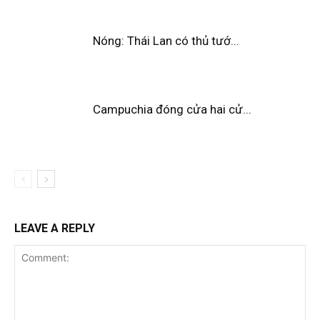
Nóng: Thái Lan có thủ tướ...
Campuchia đóng cửa hai cử...
LEAVE A REPLY