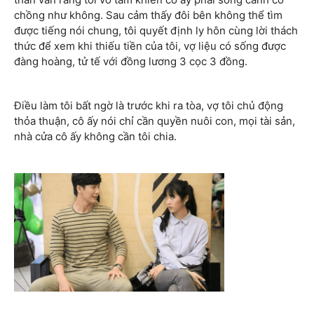
chồng như không. Sau cảm thấy đôi bên không thể tìm
được tiếng nói chung, tôi quyết định ly hôn cùng lời thách
thức để xem khi thiếu tiền của tôi, vợ liệu có sống được
đàng hoàng, tử tế với đồng lương 3 cọc 3 đồng.
Điều làm tôi bất ngờ là trước khi ra tòa, vợ tôi chủ động
thỏa thuận, cô ấy nói chỉ cần quyền nuôi con, mọi tài sản,
nhà cửa cô ấy không cần tôi chia.