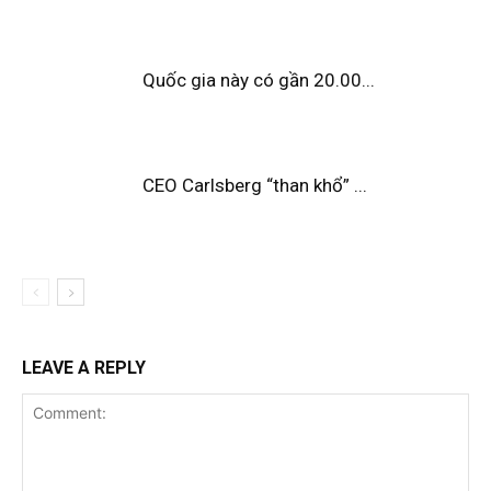
Quốc gia này có gần 20.00...
CEO Carlsberg “than khổ” ...
LEAVE A REPLY