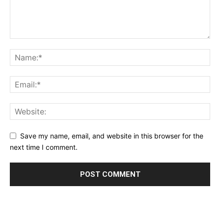
Save my name, email, and website in this browser for the
next time I comment.