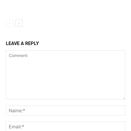
LEAVE A REPLY