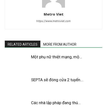
Metro Viet
https://www.metroviet.com
RELATED ARTICLES
MORE FROM AUTHOR
Một phụ nữ thiệt mạng, mộ...
SEPTA sẽ đóng cửa 2 tuyến...
Các nhà lập pháp đang thú...