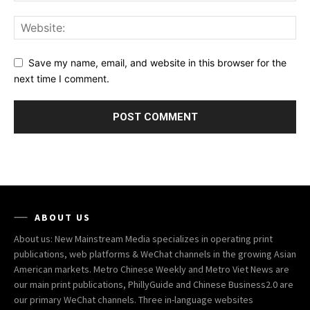
Save my name, email, and website in this browser for the
next time I comment.
ABOUT US
About us: New Mainstream Media specializes in operating print
publications, web platforms & WeChat channels in the growing Asian
American markets. Metro Chinese Weekly and Metro Viet News are
our main print publications, PhillyGuide and Chinese Business2.0 are
our primary WeChat channels. Three in-language websites