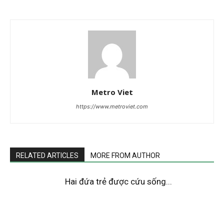
Metro Viet
https://www.metroviet.com
RELATED ARTICLES
MORE FROM AUTHOR
Hai đứa trẻ được cứu sống...