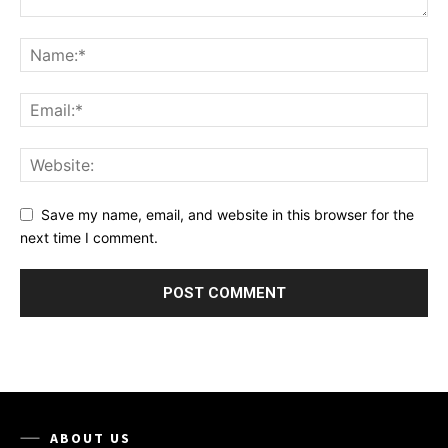
Save my name, email, and website in this browser for the
next time I comment.
ABOUT US