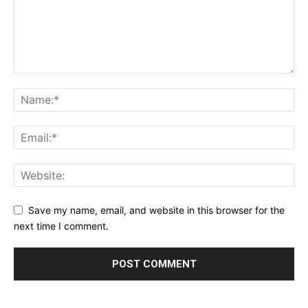
Save my name, email, and website in this browser for the
next time I comment.