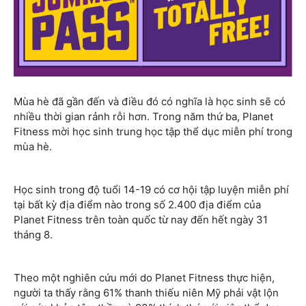
Mùa hè đã gần đến và điều đó có nghĩa là học sinh sẽ có
nhiều thời gian rảnh rỗi hơn. Trong năm thứ ba, Planet
Fitness mời học sinh trung học tập thể dục miễn phí trong
mùa hè.
Học sinh trong độ tuổi 14-19 có cơ hội tập luyện miễn phí
tại bất kỳ địa điểm nào trong số 2.400 địa điểm của
Planet Fitness trên toàn quốc từ nay đến hết ngày 31
tháng 8.
Theo một nghiên cứu mới do Planet Fitness thực hiện,
người ta thấy rằng 61% thanh thiếu niên Mỹ phải vật lộn