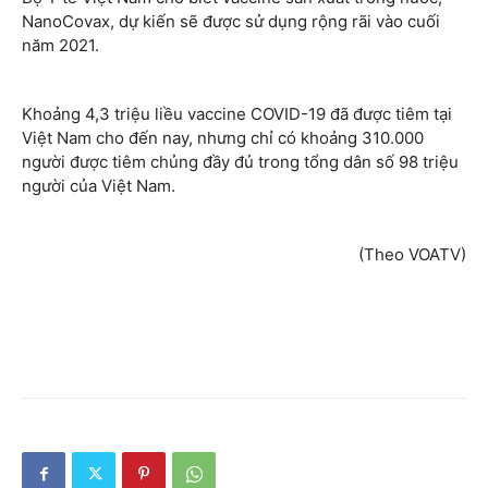
NanoCovax, dự kiến sẽ được sử dụng rộng rãi vào cuối
năm 2021.
Khoảng 4,3 triệu liều vaccine COVID-19 đã được tiêm tại
Việt Nam cho đến nay, nhưng chỉ có khoảng 310.000
người được tiêm chủng đầy đủ trong tổng dân số 98 triệu
người của Việt Nam.
(Theo VOATV)