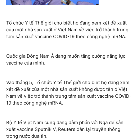
Tổ chức Y tế Thế giới cho biết họ đang xem xét đề xuất
của một nhà sản xuất ở Việt Nam về việc trở thành trung
tâm sản xuất vaccine COVID-19 theo công nghệ mRNA.
Quốc gia Đông Nam Á đang muốn tăng cường năng lực
vaccine của mình.
Vào tháng 5, Tổ chức Y tế Thế giới cho biết họ đang xem
xét đề xuất của một nhà sản xuất không được tên ở Việt
Nam về việc trở thành trung tâm sản xuất vaccine COVID-
19 theo công nghệ mRNA.
Bộ Y tế Việt Nam cũng đang đàm phán với Nga để sản
xuất vaccine Sputnik V, Reuters dẫn lại truyền thông
trong nước đưa tin.