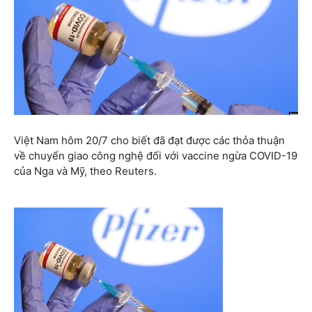
Việt Nam hôm 20/7 cho biết đã đạt được các thỏa thuận
về chuyển giao công nghệ đối với vaccine ngừa COVID-19
của Nga và Mỹ, theo Reuters.