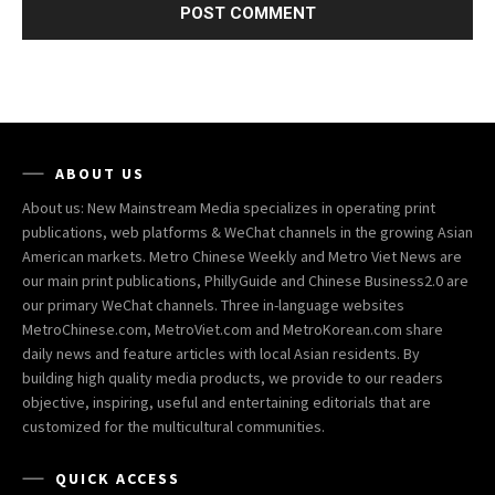
ABOUT US
About us: New Mainstream Media specializes in operating print
publications, web platforms & WeChat channels in the growing Asian
American markets. Metro Chinese Weekly and Metro Viet News are
our main print publications, PhillyGuide and Chinese Business2.0 are
our primary WeChat channels. Three in-language websites
MetroChinese.com, MetroViet.com and MetroKorean.com share
daily news and feature articles with local Asian residents. By
building high quality media products, we provide to our readers
objective, inspiring, useful and entertaining editorials that are
customized for the multicultural communities.
QUICK ACCESS