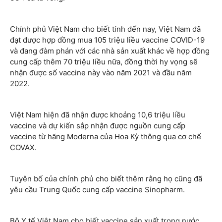
Chính phủ Việt Nam cho biết tính đến nay, Việt Nam đã
đạt được hợp đồng mua 105 triệu liều vaccine COVID-19
và đang đàm phán với các nhà sản xuất khác về hợp đồng
cung cấp thêm 70 triệu liều nữa, đồng thời hy vọng sẽ
nhận được số vaccine này vào năm 2021 và đầu năm
2022.
Việt Nam hiện đã nhận được khoảng 10,6 triệu liều
vaccine và dự kiến sắp nhận được nguồn cung cấp
vaccine từ hãng Moderna của Hoa Kỳ thông qua cơ chế
COVAX.
Tuyên bố của chính phủ cho biết thêm rằng họ cũng đã
yêu cầu Trung Quốc cung cấp vaccine Sinopharm.
Bộ Y tế Việt Nam cho biết vaccine sản xuất trong nước,