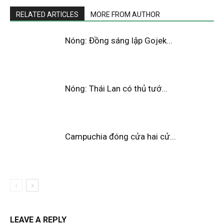
RELATED ARTICLES
MORE FROM AUTHOR
Nóng: Đồng sáng lập Gojek...
Nóng: Thái Lan có thủ tướ...
Campuchia đóng cửa hai cử...
LEAVE A REPLY