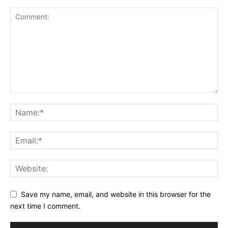
Save my name, email, and website in this browser for the
next time I comment.