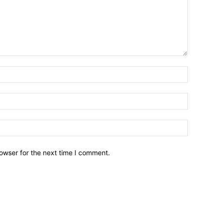
owser for the next time I comment.