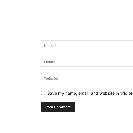
Save my name, email, and website in this br