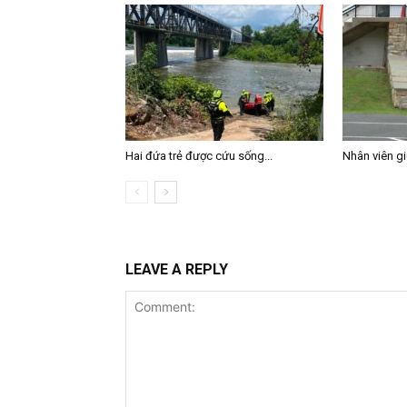
Hai đứa trẻ được cứu sống...
Nhân viên giữ
LEAVE A REPLY