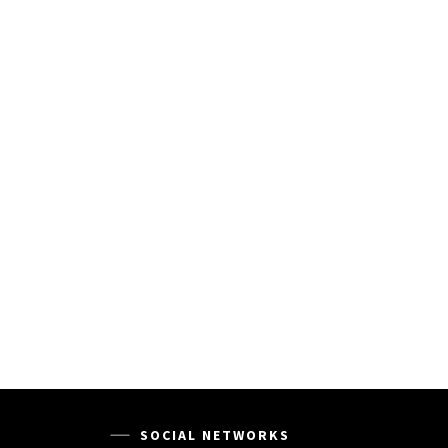
SOCIAL NETWORKS