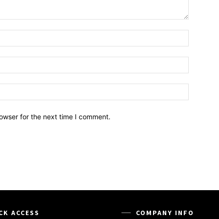
owser for the next time I comment.
CK ACCESS
COMPANY INFO