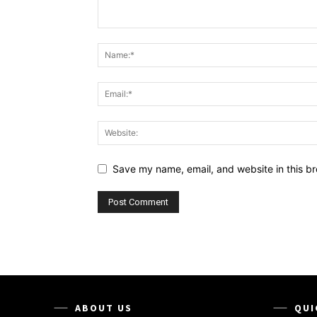
Save my name, email, and website in this br
ABOUT US
QUI