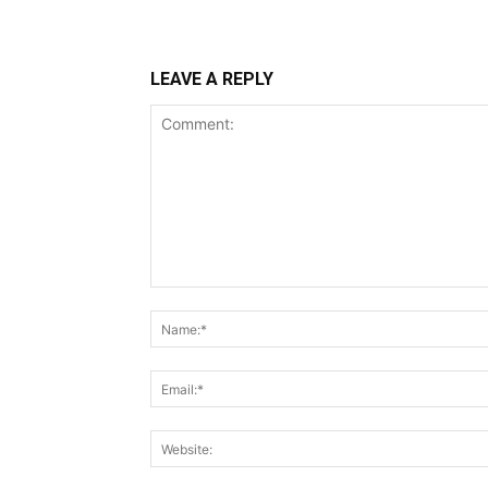
LEAVE A REPLY