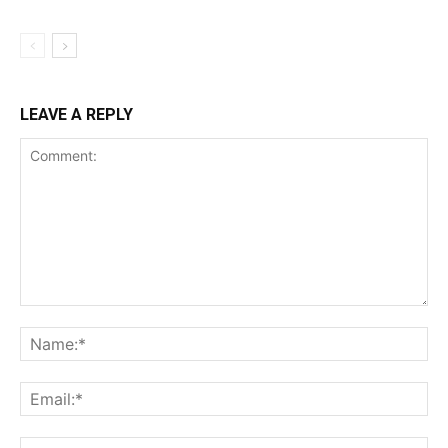
LEAVE A REPLY