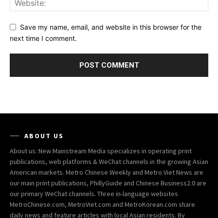
Save my name, email, and website in this browser for the
next time I comment.
ABOUT US
About us: New Mainstream Media specializes in operating print
publications, web platforms & WeChat channels in the growing Asian
American markets. Metro Chinese Weekly and Metro Viet News are
our main print publications, PhillyGuide and Chinese Business2.0 are
our primary WeChat channels. Three in-language websites
MetroChinese.com, MetroViet.com and MetroKorean.com share
daily news and feature articles with local Asian residents. By