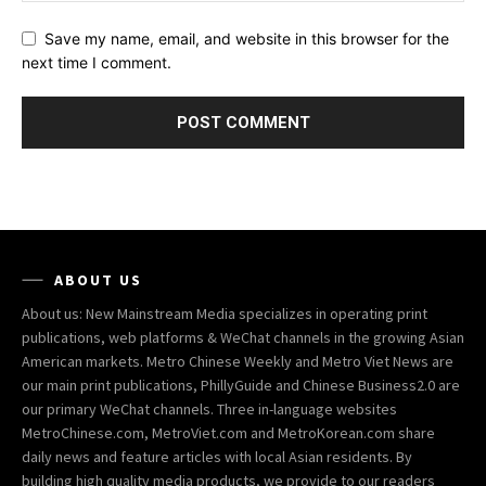
Save my name, email, and website in this browser for the
next time I comment.
ABOUT US
About us: New Mainstream Media specializes in operating print
publications, web platforms & WeChat channels in the growing Asian
American markets. Metro Chinese Weekly and Metro Viet News are
our main print publications, PhillyGuide and Chinese Business2.0 are
our primary WeChat channels. Three in-language websites
MetroChinese.com, MetroViet.com and MetroKorean.com share
daily news and feature articles with local Asian residents. By
building high quality media products, we provide to our readers