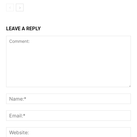
LEAVE A REPLY