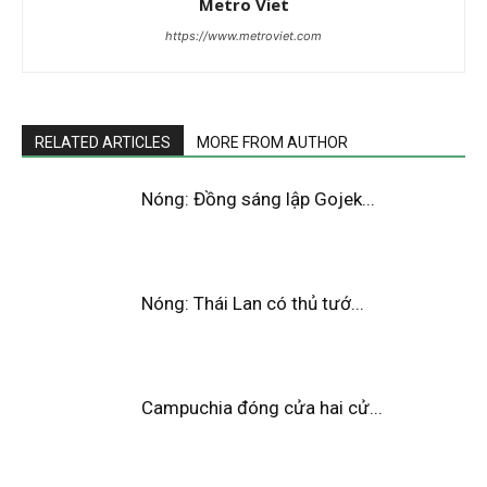
Metro Viet
https://www.metroviet.com
RELATED ARTICLES
MORE FROM AUTHOR
Nóng: Đồng sáng lập Gojek...
Nóng: Thái Lan có thủ tướ...
Campuchia đóng cửa hai cử...