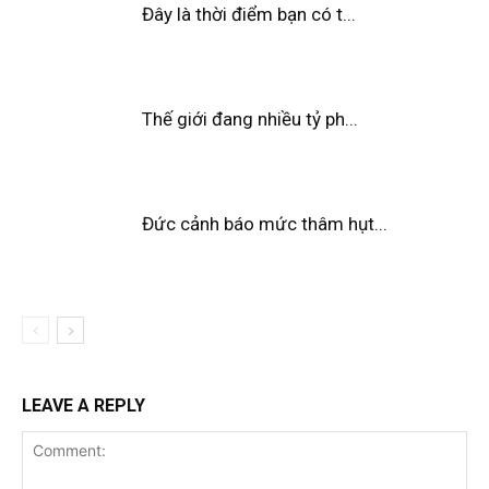
Đây là thời điểm bạn có t...
Thế giới đang nhiều tỷ ph...
Đức cảnh báo mức thâm hụt...
LEAVE A REPLY