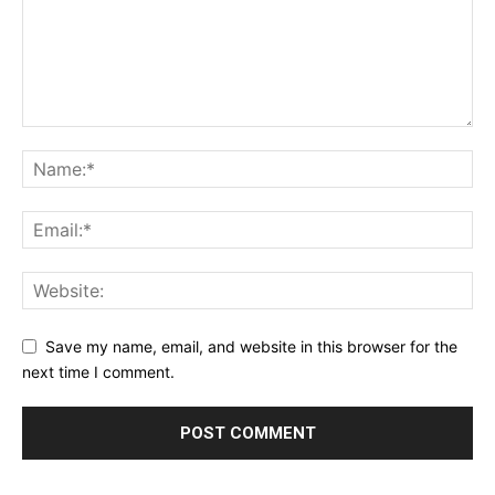
Save my name, email, and website in this browser for the
next time I comment.