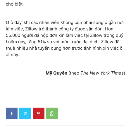
cho biết.
Giờ đây, khi các nhân viên không còn phải sống ở gần nơi
làm việc, Zillow trở thành công ty được săn đón. Hơn
55.000 người đã nộp đơn xin làm việc tại Zillow trong quý
I năm nay, tăng 51% so với mức trước đại dịch. Zillow đã
thuê nhiều nhà tuyển dụng hơn trước tình hình xin việc ồ
ạt này.
Mỹ Quyên
(theo
The New York Times
)