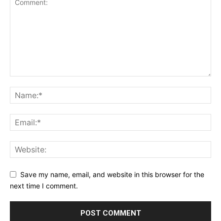
Save my name, email, and website in this browser for the
next time I comment.