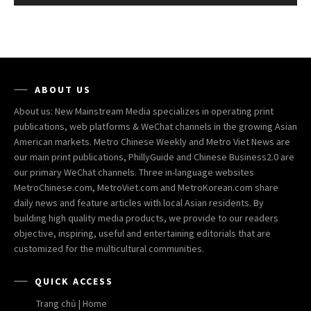
ABOUT US
About us: New Mainstream Media specializes in operating print
publications, web platforms & WeChat channels in the growing Asian
American markets. Metro Chinese Weekly and Metro Viet News are
our main print publications, PhillyGuide and Chinese Business2.0 are
our primary WeChat channels. Three in-language websites
MetroChinese.com, MetroViet.com and MetroKorean.com share
daily news and feature articles with local Asian residents. By
building high quality media products, we provide to our readers
objective, inspiring, useful and entertaining editorials that are
customized for the multicultural communities.
QUICK ACCESS
Trang chủ | Home