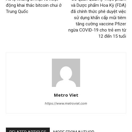
động khai thác bitcoin chui ở
và Dược phẩm Hoa Kỳ (FDA)
Trung Quốc
đã chính thức phê duyệt việc
sử dụng khẩn cấp mũi tiêm
tăng cường vaccine Pfizer
ngừa COVID-19 cho trẻ em từ
12 đến 15 tuổi
Metro Viet
https://www.metroviet.com