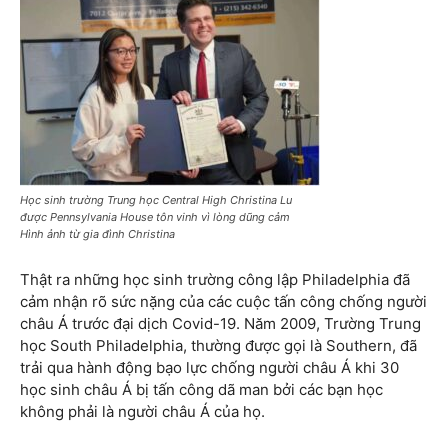
Học sinh trường Trung học Central High Christina Lu
được Pennsylvania House tôn vinh vì lòng dũng cảm
Hình ảnh từ gia đình Christina
Thật ra những học sinh trường công lập Philadelphia đã
cảm nhận rõ sức nặng của các cuộc tấn công chống người
châu Á trước đại dịch Covid-19. Năm 2009, Trường Trung
học South Philadelphia, thường được gọi là Southern, đã
trải qua hành động bạo lực chống người châu Á khi 30
học sinh châu Á bị tấn công dã man bởi các bạn học
không phải là người châu Á của họ.