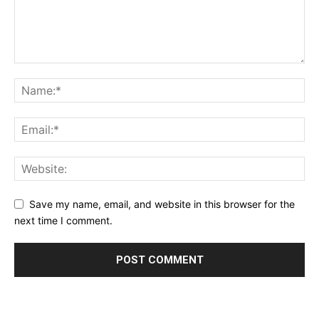
Save my name, email, and website in this browser for the
next time I comment.